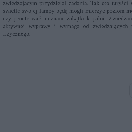
zwiedzającym przydzielał zadania. Tak oto turyści 
świetle swojej lampy będą mogli mierzyć poziom m
czy penetrować nieznane zakątki kopalni. Zwiedzan
aktywnej wyprawy i wymaga od zwiedzających 
fizycznego.