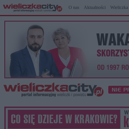
O nas
Aktualności
Wieliczka